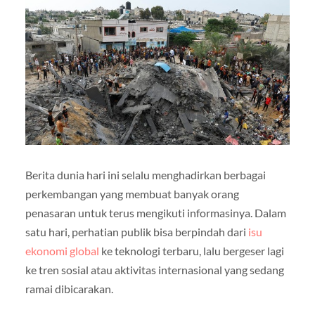
Berita dunia hari ini selalu menghadirkan berbagai
perkembangan yang membuat banyak orang
penasaran untuk terus mengikuti informasinya. Dalam
satu hari, perhatian publik bisa berpindah dari
isu
ekonomi global
ke teknologi terbaru, lalu bergeser lagi
ke tren sosial atau aktivitas internasional yang sedang
ramai dibicarakan.