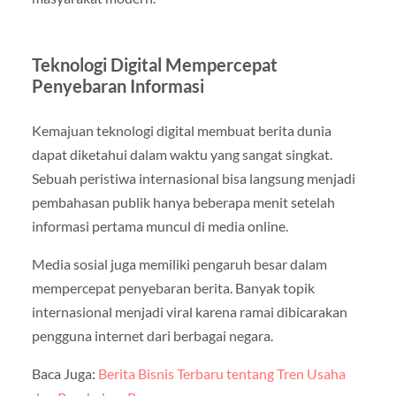
Teknologi Digital Mempercepat
Penyebaran Informasi
Kemajuan teknologi digital membuat berita dunia
dapat diketahui dalam waktu yang sangat singkat.
Sebuah peristiwa internasional bisa langsung menjadi
pembahasan publik hanya beberapa menit setelah
informasi pertama muncul di media online.
Media sosial juga memiliki pengaruh besar dalam
mempercepat penyebaran berita. Banyak topik
internasional menjadi viral karena ramai dibicarakan
pengguna internet dari berbagai negara.
Baca Juga:
Berita Bisnis Terbaru tentang Tren Usaha