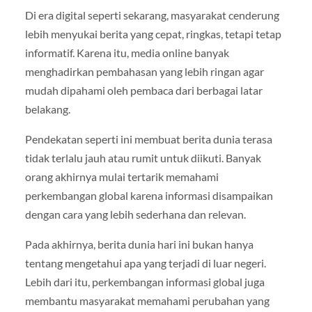
Di era digital seperti sekarang, masyarakat cenderung
lebih menyukai berita yang cepat, ringkas, tetapi tetap
informatif. Karena itu, media online banyak
menghadirkan pembahasan yang lebih ringan agar
mudah dipahami oleh pembaca dari berbagai latar
belakang.
Pendekatan seperti ini membuat berita dunia terasa
tidak terlalu jauh atau rumit untuk diikuti. Banyak
orang akhirnya mulai tertarik memahami
perkembangan global karena informasi disampaikan
dengan cara yang lebih sederhana dan relevan.
Pada akhirnya, berita dunia hari ini bukan hanya
tentang mengetahui apa yang terjadi di luar negeri.
Lebih dari itu, perkembangan informasi global juga
membantu masyarakat memahami perubahan yang