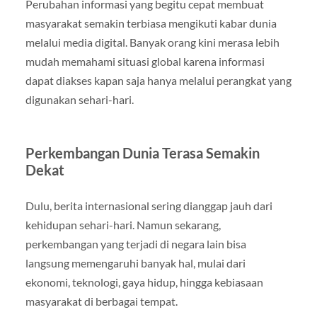
Perubahan informasi yang begitu cepat membuat
masyarakat semakin terbiasa mengikuti kabar dunia
melalui media digital. Banyak orang kini merasa lebih
mudah memahami situasi global karena informasi
dapat diakses kapan saja hanya melalui perangkat yang
digunakan sehari-hari.
Perkembangan Dunia Terasa Semakin
Dekat
Dulu, berita internasional sering dianggap jauh dari
kehidupan sehari-hari. Namun sekarang,
perkembangan yang terjadi di negara lain bisa
langsung memengaruhi banyak hal, mulai dari
ekonomi, teknologi, gaya hidup, hingga kebiasaan
masyarakat di berbagai tempat.