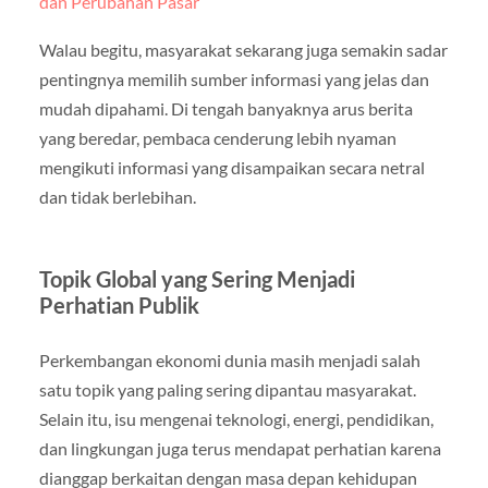
dan Perubahan Pasar
Walau begitu, masyarakat sekarang juga semakin sadar
pentingnya memilih sumber informasi yang jelas dan
mudah dipahami. Di tengah banyaknya arus berita
yang beredar, pembaca cenderung lebih nyaman
mengikuti informasi yang disampaikan secara netral
dan tidak berlebihan.
Topik Global yang Sering Menjadi
Perhatian Publik
Perkembangan ekonomi dunia masih menjadi salah
satu topik yang paling sering dipantau masyarakat.
Selain itu, isu mengenai teknologi, energi, pendidikan,
dan lingkungan juga terus mendapat perhatian karena
dianggap berkaitan dengan masa depan kehidupan