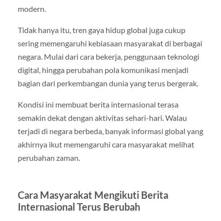
modern.
Tidak hanya itu, tren gaya hidup global juga cukup
sering memengaruhi kebiasaan masyarakat di berbagai
negara. Mulai dari cara bekerja, penggunaan teknologi
digital, hingga perubahan pola komunikasi menjadi
bagian dari perkembangan dunia yang terus bergerak.
Kondisi ini membuat berita internasional terasa
semakin dekat dengan aktivitas sehari-hari. Walau
terjadi di negara berbeda, banyak informasi global yang
akhirnya ikut memengaruhi cara masyarakat melihat
perubahan zaman.
Cara Masyarakat Mengikuti Berita
Internasional Terus Berubah