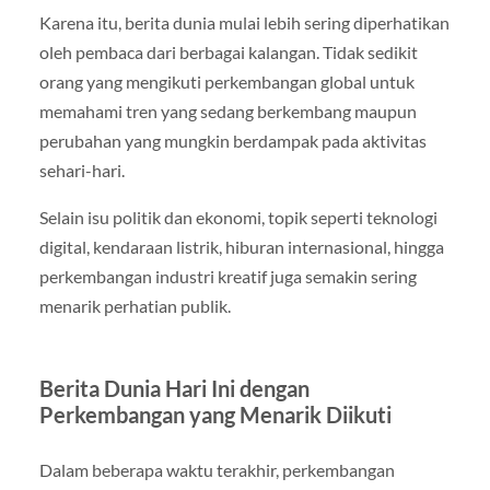
Karena itu, berita dunia mulai lebih sering diperhatikan
oleh pembaca dari berbagai kalangan. Tidak sedikit
orang yang mengikuti perkembangan global untuk
memahami tren yang sedang berkembang maupun
perubahan yang mungkin berdampak pada aktivitas
sehari-hari.
Selain isu politik dan ekonomi, topik seperti teknologi
digital, kendaraan listrik, hiburan internasional, hingga
perkembangan industri kreatif juga semakin sering
menarik perhatian publik.
Berita Dunia Hari Ini dengan
Perkembangan yang Menarik Diikuti
Dalam beberapa waktu terakhir, perkembangan