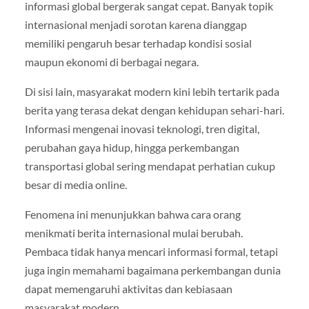
informasi global bergerak sangat cepat. Banyak topik
internasional menjadi sorotan karena dianggap
memiliki pengaruh besar terhadap kondisi sosial
maupun ekonomi di berbagai negara.
Di sisi lain, masyarakat modern kini lebih tertarik pada
berita yang terasa dekat dengan kehidupan sehari-hari.
Informasi mengenai inovasi teknologi, tren digital,
perubahan gaya hidup, hingga perkembangan
transportasi global sering mendapat perhatian cukup
besar di media online.
Fenomena ini menunjukkan bahwa cara orang
menikmati berita internasional mulai berubah.
Pembaca tidak hanya mencari informasi formal, tetapi
juga ingin memahami bagaimana perkembangan dunia
dapat memengaruhi aktivitas dan kebiasaan
masyarakat modern.