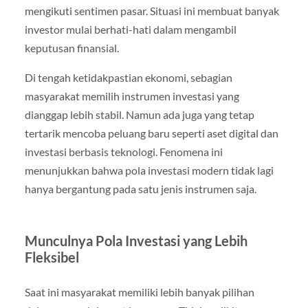
mengikuti sentimen pasar. Situasi ini membuat banyak
investor mulai berhati-hati dalam mengambil
keputusan finansial.
Di tengah ketidakpastian ekonomi, sebagian
masyarakat memilih instrumen investasi yang
dianggap lebih stabil. Namun ada juga yang tetap
tertarik mencoba peluang baru seperti aset digital dan
investasi berbasis teknologi. Fenomena ini
menunjukkan bahwa pola investasi modern tidak lagi
hanya bergantung pada satu jenis instrumen saja.
Munculnya Pola Investasi yang Lebih
Fleksibel
Saat ini masyarakat memiliki lebih banyak pilihan