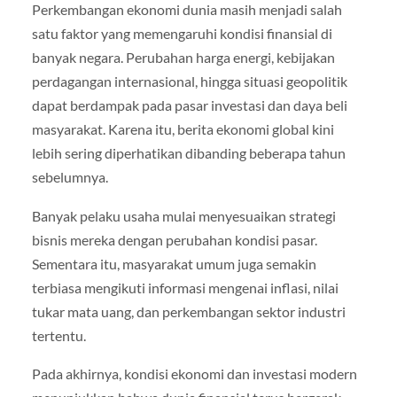
Perkembangan ekonomi dunia masih menjadi salah
satu faktor yang memengaruhi kondisi finansial di
banyak negara. Perubahan harga energi, kebijakan
perdagangan internasional, hingga situasi geopolitik
dapat berdampak pada pasar investasi dan daya beli
masyarakat. Karena itu, berita ekonomi global kini
lebih sering diperhatikan dibanding beberapa tahun
sebelumnya.
Banyak pelaku usaha mulai menyesuaikan strategi
bisnis mereka dengan perubahan kondisi pasar.
Sementara itu, masyarakat umum juga semakin
terbiasa mengikuti informasi mengenai inflasi, nilai
tukar mata uang, dan perkembangan sektor industri
tertentu.
Pada akhirnya, kondisi ekonomi dan investasi modern