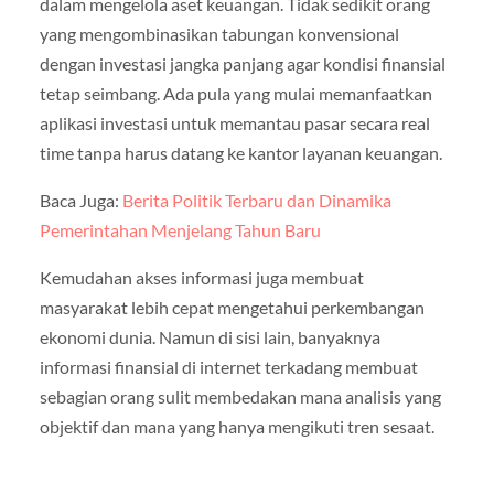
dalam mengelola aset keuangan. Tidak sedikit orang
yang mengombinasikan tabungan konvensional
dengan investasi jangka panjang agar kondisi finansial
tetap seimbang. Ada pula yang mulai memanfaatkan
aplikasi investasi untuk memantau pasar secara real
time tanpa harus datang ke kantor layanan keuangan.
Baca Juga:
Berita Politik Terbaru dan Dinamika
Pemerintahan Menjelang Tahun Baru
Kemudahan akses informasi juga membuat
masyarakat lebih cepat mengetahui perkembangan
ekonomi dunia. Namun di sisi lain, banyaknya
informasi finansial di internet terkadang membuat
sebagian orang sulit membedakan mana analisis yang
objektif dan mana yang hanya mengikuti tren sesaat.