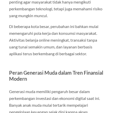
penting agar masyarakat tidak hanya mengikuti
perkembangan teknologi, tetapi juga memahami risiko
yang mungkin muncul.
Di beberapa kota besar, perubahan ini bahkan mulai
memengaruhi pola kerja dan konsumsi masyarakat.
Aktivitas belanja online meningkat, transaksi tanpa
uang tunai semakin umum, dan layanan berbasis
aplikasi terus berkembang di berbagai sektor.
Peran Generasi Muda dalam Tren Finansial
Modern
Generasi muda memiliki pengaruh besar dalam
perkembangan investasi dan ekonomi digital saat ini.
Banyak anak muda mulai tertarik mempelajari
pengelolaan keuangan sejak dini karena akses