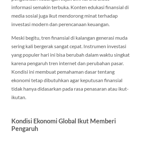
informasi semakin terbuka. Konten edukasi finansial di
media sosial juga ikut mendorong minat terhadap
investasi modern dan perencanaan keuangan.
Meski begitu, tren finansial di kalangan generasi muda
sering kali bergerak sangat cepat. Instrumen investasi
yang populer hari ini bisa berubah dalam waktu singkat
karena pengaruh tren internet dan perubahan pasar.
Kondisi ini membuat pemahaman dasar tentang
ekonomi tetap dibutuhkan agar keputusan finansial
tidak hanya didasarkan pada rasa penasaran atau ikut-
ikutan.
Kondisi Ekonomi Global Ikut Memberi
Pengaruh