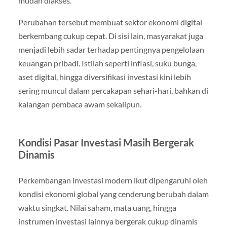
mudah diakses.
Perubahan tersebut membuat sektor ekonomi digital
berkembang cukup cepat. Di sisi lain, masyarakat juga
menjadi lebih sadar terhadap pentingnya pengelolaan
keuangan pribadi. Istilah seperti inflasi, suku bunga,
aset digital, hingga diversifikasi investasi kini lebih
sering muncul dalam percakapan sehari-hari, bahkan di
kalangan pembaca awam sekalipun.
Kondisi Pasar Investasi Masih Bergerak
Dinamis
Perkembangan investasi modern ikut dipengaruhi oleh
kondisi ekonomi global yang cenderung berubah dalam
waktu singkat. Nilai saham, mata uang, hingga
instrumen investasi lainnya bergerak cukup dinamis