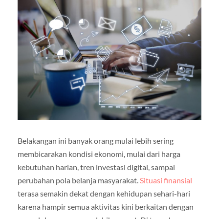
Belakangan ini banyak orang mulai lebih sering
membicarakan kondisi ekonomi, mulai dari harga
kebutuhan harian, tren investasi digital, sampai
perubahan pola belanja masyarakat.
Situasi finansial
terasa semakin dekat dengan kehidupan sehari-hari
karena hampir semua aktivitas kini berkaitan dengan