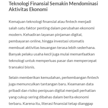
Teknologi Finansial Semakin Mendominasi
Aktivitas Ekonomi
Kemajuan teknologi finansial atau fintech menjadi
salah satu faktor penting dalam perubahan ekonomi
modern. Kehadiran layanan pinjaman digital,
pembayaran online, hingga investasi otomatis
membuat aktivitas keuangan terasa lebih sederhana.
Banyak pelaku usaha kecil juga mulai memanfaatkan
teknologi untuk memperluas pasar dan mempercepat
transaksi bisnis.
Selain memberikan kemudahan, perkembangan fintech
juga memunculkan tantangan baru. Keamanan data
pribadi dan risiko penipuan digital menjadi perhatian
yang cukup sering dibahas dalam berita ekonomi
terbaru. Karena itu, literasi finansial tetap dianggap