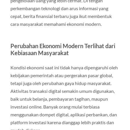
pengelolaan uang yang lebih cermat. Di tengah
perkembangan teknologi dan arus informasi yang
cepat, berita finansial terbaru juga ikut membentuk
cara masyarakat memahami ekonomi modern.
Perubahan Ekonomi Modern Terlihat dari
Kebiasaan Masyarakat
Kondisi ekonomi saat ini tidak hanya dipengaruhi oleh
kebijakan pemerintah atau pergerakan pasar global,
tetapi juga oleh perubahan gaya hidup masyarakat.
Aktivitas transaksi digital semakin umum digunakan,
baik untuk belanja, pembayaran tagihan, maupun
investasi online. Banyak orang mulai terbiasa
menggunakan dompet digital, aplikasi perbankan, dan
platform investasi karena dianggap lebih praktis dan