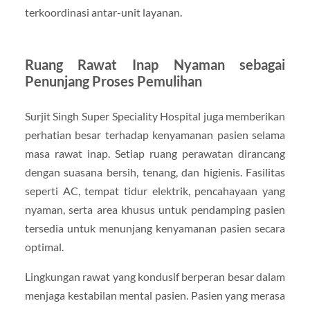
terkoordinasi antar-unit layanan.
Ruang Rawat Inap Nyaman sebagai
Penunjang Proses Pemulihan
Surjit Singh Super Speciality Hospital juga memberikan
perhatian besar terhadap kenyamanan pasien selama
masa rawat inap. Setiap ruang perawatan dirancang
dengan suasana bersih, tenang, dan higienis. Fasilitas
seperti AC, tempat tidur elektrik, pencahayaan yang
nyaman, serta area khusus untuk pendamping pasien
tersedia untuk menunjang kenyamanan pasien secara
optimal.
Lingkungan rawat yang kondusif berperan besar dalam
menjaga kestabilan mental pasien. Pasien yang merasa