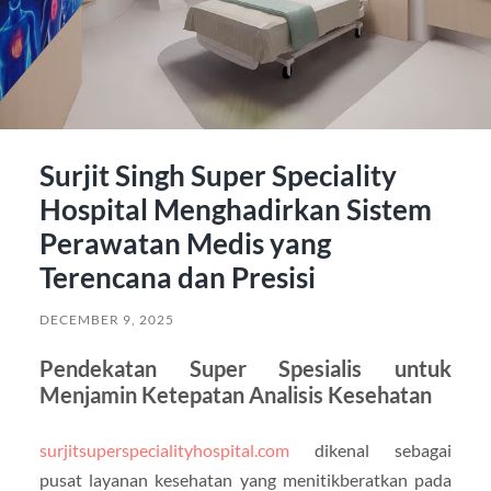
Surjit Singh Super Speciality
Hospital Menghadirkan Sistem
Perawatan Medis yang
Terencana dan Presisi
DECEMBER 9, 2025
Pendekatan Super Spesialis untuk
Menjamin Ketepatan Analisis Kesehatan
surjitsuperspecialityhospital.com
dikenal sebagai
pusat layanan kesehatan yang menitikberatkan pada