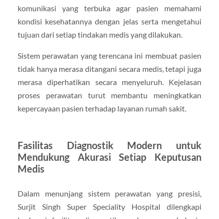
komunikasi yang terbuka agar pasien memahami
kondisi kesehatannya dengan jelas serta mengetahui
tujuan dari setiap tindakan medis yang dilakukan.
Sistem perawatan yang terencana ini membuat pasien
tidak hanya merasa ditangani secara medis, tetapi juga
merasa diperhatikan secara menyeluruh. Kejelasan
proses perawatan turut membantu meningkatkan
kepercayaan pasien terhadap layanan rumah sakit.
Fasilitas Diagnostik Modern untuk
Mendukung Akurasi Setiap Keputusan
Medis
Dalam menunjang sistem perawatan yang presisi,
Surjit Singh Super Speciality Hospital dilengkapi