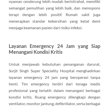
nyaman cenderung lebih mudah beristirahat, memiliki
semangat pemulihan yang lebih baik, dan merespons
terapi dengan lebih positif. Rumah sakit juga
menerapkan standar kebersihan yang ketat demi
menjaga keamanan pasien dari risiko infeksi.
Layanan Emergency 24 Jam yang Siap
Menangani Kondisi Kritis
Untuk menjawab kebutuhan penanganan darurat,
Surjit Singh Super Speciality Hospital menghadirkan
layanan emergency 24 jam yang beroperasi tanpa
henti. Tim emergency terdiri dari tenaga medis
profesional yang terlatih dalam menangani berbagai
kondisi kritis. Ruang emergency dilengkapi dengan
ventilator, monitor jantung, defibrillator, serta berbagai