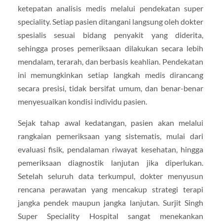
ketepatan analisis medis melalui pendekatan super
speciality. Setiap pasien ditangani langsung oleh dokter
spesialis sesuai bidang penyakit yang diderita,
sehingga proses pemeriksaan dilakukan secara lebih
mendalam, terarah, dan berbasis keahlian. Pendekatan
ini memungkinkan setiap langkah medis dirancang
secara presisi, tidak bersifat umum, dan benar-benar
menyesuaikan kondisi individu pasien.
Sejak tahap awal kedatangan, pasien akan melalui
rangkaian pemeriksaan yang sistematis, mulai dari
evaluasi fisik, pendalaman riwayat kesehatan, hingga
pemeriksaan diagnostik lanjutan jika diperlukan.
Setelah seluruh data terkumpul, dokter menyusun
rencana perawatan yang mencakup strategi terapi
jangka pendek maupun jangka lanjutan. Surjit Singh
Super Speciality Hospital sangat menekankan