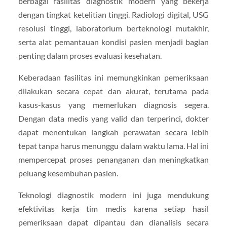
berbagai fasilitas diagnostik modern yang bekerja
dengan tingkat ketelitian tinggi. Radiologi digital, USG
resolusi tinggi, laboratorium berteknologi mutakhir,
serta alat pemantauan kondisi pasien menjadi bagian
penting dalam proses evaluasi kesehatan.
Keberadaan fasilitas ini memungkinkan pemeriksaan
dilakukan secara cepat dan akurat, terutama pada
kasus-kasus yang memerlukan diagnosis segera.
Dengan data medis yang valid dan terperinci, dokter
dapat menentukan langkah perawatan secara lebih
tepat tanpa harus menunggu dalam waktu lama. Hal ini
mempercepat proses penanganan dan meningkatkan
peluang kesembuhan pasien.
Teknologi diagnostik modern ini juga mendukung
efektivitas kerja tim medis karena setiap hasil
pemeriksaan dapat dipantau dan dianalisis secara