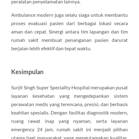
peralatan penyelamatan lainnya.
Ambulance modern juga selalu siaga untuk membantu
proses evakuasi pasien dari berbagai lokasi secara
aman dan cepat. Sinergi antara tim lapangan dan tim
rumah sakit membuat penanganan pasien darurat
berjalan lebih efektif dan tepat waktu.
Kesimpulan
Surjit Singh Super Speciality Hospital merupakan pusat
layanan kesehatan yang mengedepankan sistem
perawatan medis yang terencana, presisi, dan berbasis
keahlian spesialis. Dengan fasilitas diagnostik modern,
ruang rawat inap yang nyaman, serta layanan
emergency 24 jam, rumah sakit ini menjadi pilihan
utama bagi masyarakat yang mengutamakan kualitas,