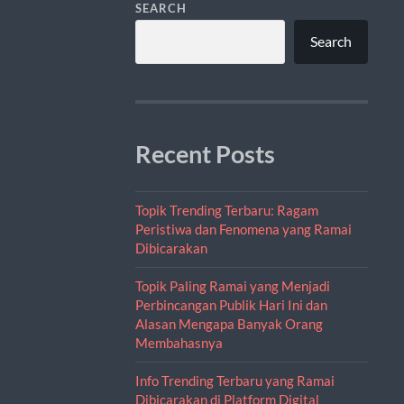
SEARCH
Search
Recent Posts
Topik Trending Terbaru: Ragam
Peristiwa dan Fenomena yang Ramai
Dibicarakan
Topik Paling Ramai yang Menjadi
Perbincangan Publik Hari Ini dan
Alasan Mengapa Banyak Orang
Membahasnya
Info Trending Terbaru yang Ramai
Dibicarakan di Platform Digital