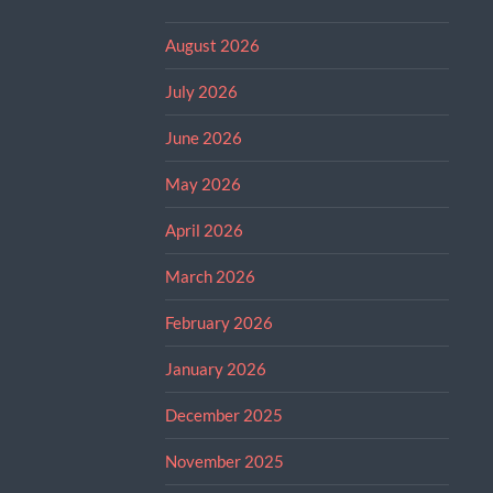
August 2026
July 2026
June 2026
May 2026
April 2026
March 2026
February 2026
January 2026
December 2025
November 2025