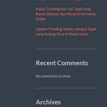
Kabar Trending Hari Ini: Topik yang
Ramai Dibahas dan Menarik Perhatian
Publik
Update Trending Terbaru dengan Topik
yang Sedang Viral di Media Sosial
Recent Comments
No comments to show.
Archives