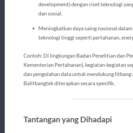
development) dengan riset teknologi ya
dan sosial.
Meningkatkan daya saing nasional dalam s
teknologi tinggi seperti pertahanan, energi
Contoh: Di lingkungan Badan Penelitian dan 
Kementerian Pertahanan), kegiatan-kegiatan se
dan pengolahan data untuk mendukung litbang
Balitbangtek diterapkan secara spesifik.
Tantangan yang Dihadapi