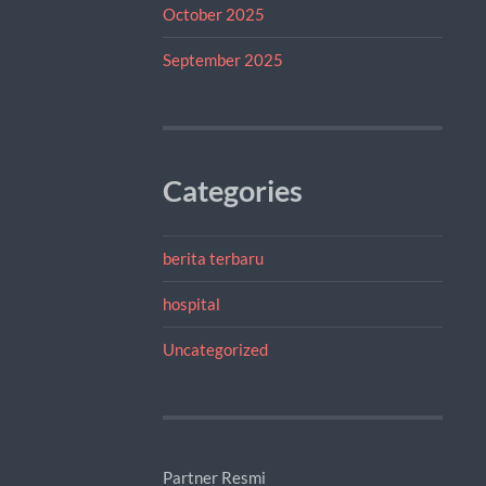
October 2025
September 2025
Categories
berita terbaru
hospital
Uncategorized
Partner Resmi