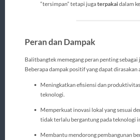
“tersimpan” tetapi juga
terpakai
dalam ke
Peran dan Dampak
Balitbangtek memegang peran penting sebagai j
Beberapa dampak positif yang dapat dirasakan a
Meningkatkan efisiensi dan produktivitas
teknologi.
Memperkuat inovasi lokal yang sesuai de
tidak terlalu bergantung pada teknologi 
Membantu mendorong pembangunan berke