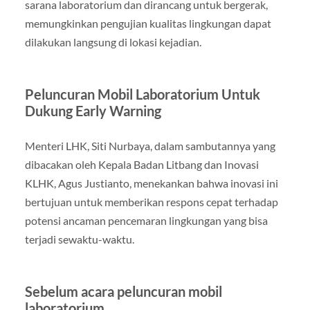
sarana laboratorium dan dirancang untuk bergerak,
memungkinkan pengujian kualitas lingkungan dapat
dilakukan langsung di lokasi kejadian.
Peluncuran Mobil Laboratorium Untuk
Dukung Early Warning
Menteri LHK, Siti Nurbaya, dalam sambutannya yang
dibacakan oleh Kepala Badan Litbang dan Inovasi
KLHK, Agus Justianto, menekankan bahwa inovasi ini
bertujuan untuk memberikan respons cepat terhadap
potensi ancaman pencemaran lingkungan yang bisa
terjadi sewaktu-waktu.
Sebelum acara peluncuran mobil
laboratorium