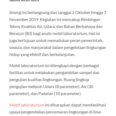
Sinergi ini berlangsung dari tanggal 2 Oktober hingga 1
November 2019. Kegiatan ini mencakup Bimbingan
Teknis Kualitas Air, Udara, dan Bahan Berbahaya dan
Beracun (B3) bagi analis mobil laboratorium. Hal ini
juga bertujuan untuk memadukan peran pemerintah,
swasta, dan masyarakat dalam pengelolaan lingkungan
hidup yang efektif dan berkelanjutan.
Mobil laboratorium ini dilengkapi dengan berbagai
fasilitas untuk melakukan pengambilan sampel dan
pengujian kualitas lingkungan. Ruang lingkup
pengujian meliputi Udara (8 parameter), Air (30
parameter), dan Padatan (10 parameter).
Mobil laboratorium
ini diharapkan dapat memfasilitasi
upaya pengendalian pencemaran lingkungan di lima