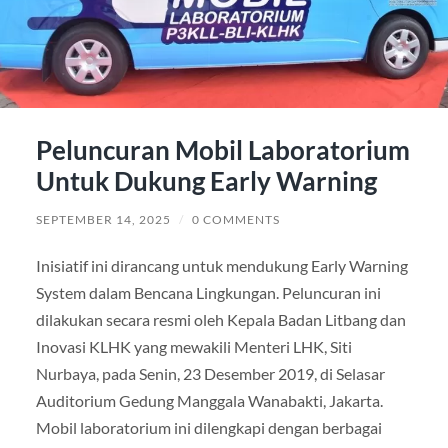
Peluncuran Mobil Laboratorium
Untuk Dukung Early Warning
SEPTEMBER 14, 2025
/
0 COMMENTS
Inisiatif ini dirancang untuk mendukung Early Warning
System dalam Bencana Lingkungan. Peluncuran ini
dilakukan secara resmi oleh Kepala Badan Litbang dan
Inovasi KLHK yang mewakili Menteri LHK, Siti
Nurbaya, pada Senin, 23 Desember 2019, di Selasar
Auditorium Gedung Manggala Wanabakti, Jakarta.
Mobil laboratorium ini dilengkapi dengan berbagai