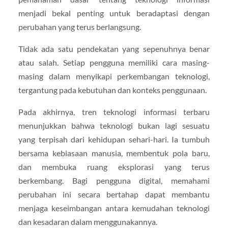
menjadi bekal penting untuk beradaptasi dengan
perubahan yang terus berlangsung.
Tidak ada satu pendekatan yang sepenuhnya benar
atau salah. Setiap pengguna memiliki cara masing-
masing dalam menyikapi perkembangan teknologi,
tergantung pada kebutuhan dan konteks penggunaan.
Pada akhirnya, tren teknologi informasi terbaru
menunjukkan bahwa teknologi bukan lagi sesuatu
yang terpisah dari kehidupan sehari-hari. Ia tumbuh
bersama kebiasaan manusia, membentuk pola baru,
dan membuka ruang eksplorasi yang terus
berkembang. Bagi pengguna digital, memahami
perubahan ini secara bertahap dapat membantu
menjaga keseimbangan antara kemudahan teknologi
dan kesadaran dalam menggunakannya.