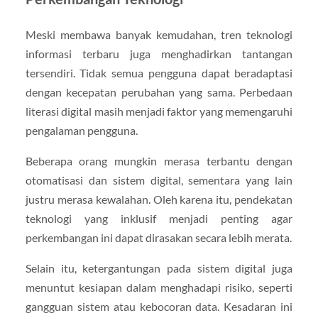
Meski membawa banyak kemudahan, tren teknologi
informasi terbaru juga menghadirkan tantangan
tersendiri. Tidak semua pengguna dapat beradaptasi
dengan kecepatan perubahan yang sama. Perbedaan
literasi digital masih menjadi faktor yang memengaruhi
pengalaman pengguna.
Beberapa orang mungkin merasa terbantu dengan
otomatisasi dan sistem digital, sementara yang lain
justru merasa kewalahan. Oleh karena itu, pendekatan
teknologi yang inklusif menjadi penting agar
perkembangan ini dapat dirasakan secara lebih merata.
Selain itu, ketergantungan pada sistem digital juga
menuntut kesiapan dalam menghadapi risiko, seperti
gangguan sistem atau kebocoran data. Kesadaran ini