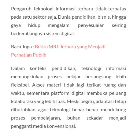
Pengaruh teknologi informasi terbaru tidak terbatas
pada satu sektor saja. Dunia pendidikan, bisnis, hingga
gaya hidup mengalami penyesuaian seiring
berkembangnya sistem digital.
Baca Juga :
Berita MRT Terbaru yang Menjadi
Perhatian Publik
Dalam konteks pendidikan, teknologi informasi
memungkinkan proses belajar berlangsung lebih
fleksibel. Akses materi tidak lagi terikat ruang dan
waktu, sementara platform digital membuka peluang
kolaborasi yang lebih luas. Meski begitu, adaptasi tetap
dibutuhkan agar teknologi benar-benar mendukung
proses pembelajaran, bukan sekadar menjadi
pengganti media konvensional.