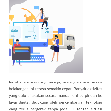
Perubahan cara orang bekerja, belajar, dan berinteraksi
belakangan ini terasa semakin cepat. Banyak aktivitas
yang dulu dilakukan secara manual kini berpindah ke
layar digital, didukung oleh perkembangan teknologi
yang terus bergerak tanpa jeda. Di tengah situasi