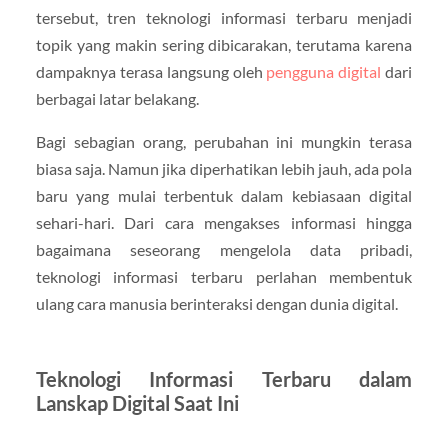
tersebut, tren teknologi informasi terbaru menjadi
topik yang makin sering dibicarakan, terutama karena
dampaknya terasa langsung oleh
pengguna digital
dari
berbagai latar belakang.
Bagi sebagian orang, perubahan ini mungkin terasa
biasa saja. Namun jika diperhatikan lebih jauh, ada pola
baru yang mulai terbentuk dalam kebiasaan digital
sehari-hari. Dari cara mengakses informasi hingga
bagaimana seseorang mengelola data pribadi,
teknologi informasi terbaru perlahan membentuk
ulang cara manusia berinteraksi dengan dunia digital.
Teknologi Informasi Terbaru dalam
Lanskap Digital Saat Ini