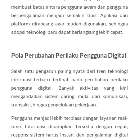
membuat batas antara pengguna awam dan pengguna
berpengalaman menjadi semakin tipis. Aplikasi dan
platform dirancang agar mudah digunakan, sehingga
adopsi teknologi baru dapat berlangsung lebih cepat.
Pola Perubahan Perilaku Pengguna Digital
Salah satu pengaruh paling nyata dari tren teknologi
informasi terbaru terlihat pada perubahan perilaku
pengguna digital. Banyak aktivitas yang kini
mengandalkan sistem daring, mulai dari komunikasi,
transaksi, hingga pengelolaan pekerjaan.
Pengguna menjadi lebih terbiasa dengan layanan real-
time. Informasi diharapkan tersedia dengan cepat,
respons sistem harus instan, dan pengalaman digital