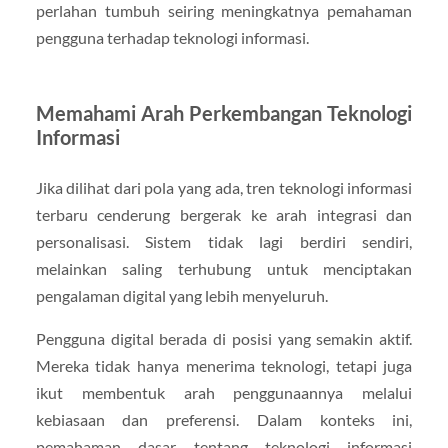
perlahan tumbuh seiring meningkatnya pemahaman
pengguna terhadap teknologi informasi.
Memahami Arah Perkembangan
Teknologi
Informasi
Jika dilihat dari pola yang ada, tren teknologi informasi
terbaru cenderung bergerak ke arah integrasi dan
personalisasi. Sistem tidak lagi berdiri sendiri,
melainkan saling terhubung untuk menciptakan
pengalaman digital yang lebih menyeluruh.
Pengguna digital berada di posisi yang semakin aktif.
Mereka tidak hanya menerima teknologi, tetapi juga
ikut membentuk arah penggunaannya melalui
kebiasaan dan preferensi. Dalam konteks ini,
pemahaman dasar tentang teknologi informasi