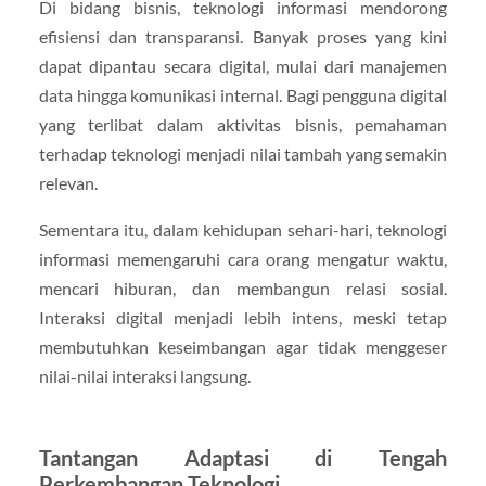
Di bidang bisnis, teknologi informasi mendorong
efisiensi dan transparansi. Banyak proses yang kini
dapat dipantau secara digital, mulai dari manajemen
data hingga komunikasi internal. Bagi pengguna digital
yang terlibat dalam aktivitas bisnis, pemahaman
terhadap teknologi menjadi nilai tambah yang semakin
relevan.
Sementara itu, dalam kehidupan sehari-hari, teknologi
informasi memengaruhi cara orang mengatur waktu,
mencari hiburan, dan membangun relasi sosial.
Interaksi digital menjadi lebih intens, meski tetap
membutuhkan keseimbangan agar tidak menggeser
nilai-nilai interaksi langsung.
Tantangan Adaptasi di Tengah
Perkembangan Teknologi