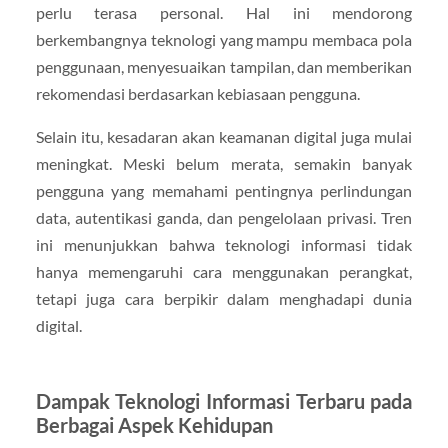
perlu terasa personal. Hal ini mendorong
berkembangnya teknologi yang mampu membaca pola
penggunaan, menyesuaikan tampilan, dan memberikan
rekomendasi berdasarkan kebiasaan pengguna.
Selain itu, kesadaran akan keamanan digital juga mulai
meningkat. Meski belum merata, semakin banyak
pengguna yang memahami pentingnya perlindungan
data, autentikasi ganda, dan pengelolaan privasi. Tren
ini menunjukkan bahwa teknologi informasi tidak
hanya memengaruhi cara menggunakan perangkat,
tetapi juga cara berpikir dalam menghadapi dunia
digital.
Dampak Teknologi Informasi Terbaru pada
Berbagai Aspek Kehidupan