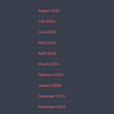
August 2026
July 2026
June 2026
May 2026
April 2026
March 2026
February 2026
January 2026
December 2025
November 2025