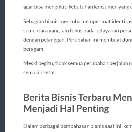
agar bisa mengikuti kebutuhan konsumen yang 
Sebagian bisnis mencoba memperkuat identitas 
sementara yang lain fokus pada pelayanan pers
dengan pelanggan. Perubahan ini membuat dunia 
beragam.
Meski begitu, tidak semua perubahan berjalan 
semakin ketat.
Berita Bisnis Terbaru Me
Menjadi Hal Penting
Dalam berbagai pembahasan bisnis saat ini, ke