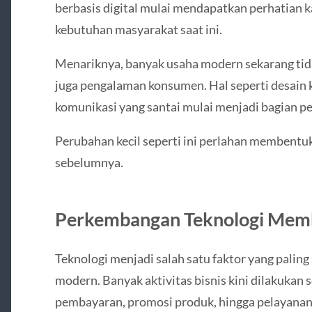
berbasis digital mulai mendapatkan perhatian k
kebutuhan masyarakat saat ini.
Menariknya, banyak usaha modern sekarang tida
juga pengalaman konsumen. Hal seperti desain 
komunikasi yang santai mulai menjadi bagian p
Perubahan kecil seperti ini perlahan membentuk
sebelumnya.
Perkembangan Teknologi Mem
Teknologi menjadi salah satu faktor yang palin
modern. Banyak aktivitas bisnis kini dilakukan se
pembayaran, promosi produk, hingga pelayanan