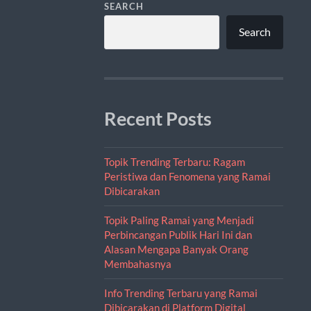
SEARCH
Search
Recent Posts
Topik Trending Terbaru: Ragam
Peristiwa dan Fenomena yang Ramai
Dibicarakan
Topik Paling Ramai yang Menjadi
Perbincangan Publik Hari Ini dan
Alasan Mengapa Banyak Orang
Membahasnya
Info Trending Terbaru yang Ramai
Dibicarakan di Platform Digital