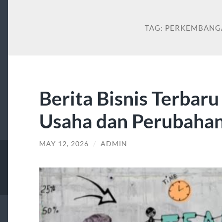
TAG:
PERKEMBANGA
Berita Bisnis Terbaru
Usaha dan Perubahan
MAY 12, 2026
/
ADMIN