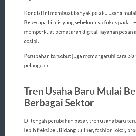
Kondisi ini membuat banyak pelaku usaha mul
Beberapa bisnis yang sebelumnya fokus pada pe
memperkuat pemasaran digital, layanan pesan a
sosial.
Perubahan tersebut juga memengaruhi cara b
pelanggan.
Tren Usaha Baru Mulai Be
Berbagai Sektor
Di tengah perubahan pasar, tren usaha baru te
lebih fleksibel. Bidang kuliner, fashion lokal, p