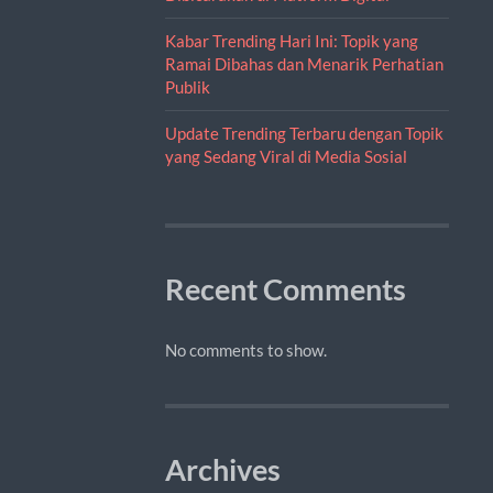
Kabar Trending Hari Ini: Topik yang
Ramai Dibahas dan Menarik Perhatian
Publik
Update Trending Terbaru dengan Topik
yang Sedang Viral di Media Sosial
Recent Comments
No comments to show.
Archives