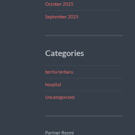
October 2025
September 2025
Categories
berita terbaru
hospital
Uncategorized
Partner Resmi