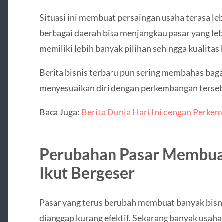
Situasi ini membuat persaingan usaha terasa leb
berbagai daerah bisa menjangkau pasar yang lebi
memiliki lebih banyak pilihan sehingga kualitas
Berita bisnis terbaru pun sering membahas ba
menyesuaikan diri dengan perkembangan terseb
Baca Juga:
Berita Dunia Hari Ini dengan Perke
Perubahan Pasar Membuat 
Ikut Bergeser
Pasar yang terus berubah membuat banyak bisn
dianggap kurang efektif. Sekarang banyak usaha 