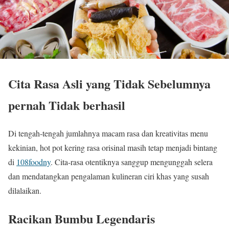
Cita Rasa Asli yang Tidak Sebelumnya
pernah Tidak berhasil
Di tengah-tengah jumlahnya macam rasa dan kreativitas menu
kekinian, hot pot kering rasa orisinal masih tetap menjadi bintang
di
108foodny
. Cita-rasa otentiknya sanggup mengunggah selera
dan mendatangkan pengalaman kulineran ciri khas yang susah
dilalaikan.
Racikan Bumbu Legendaris