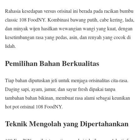
Rahasia kesedapan versus orisinal ini berada pada racikan bumbu
classic 108 FoodNY. Kombinasi bawang putih, cabe kering, lada,
dan minyak wijen hasilkan wewangian wangi yang kuat, dengan
kesetimbangan rasa yang pedas, asin, dan renyah yang cocok di
lidah.
Pemilihan Bahan Berkualitas
Tiap bahan diputuskan jeli untuk menjaga orisinalitas cita-rasa.
Daging sapi, ayam, jamur, dan sayur fresh dipakai tanpa
tambahan bahan bikinan, membuat rasa alami sebagai keunikan
hot pot orisinal 108 FoodNY.
Teknik Mengolah yang Dipertahankan