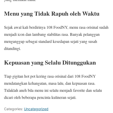
Menu yang Tidak Rapuh oleh Waktu
Sejak awal kali berdirinya 108 FoodNY, menu rasa orisinal sudah
menjadi icon dan lambang stabilitas rasa. Banyak pelanggan
menganggap sebagai standard kesedapan sejati yang susah
ditandingi.
Kepuasan yang Selalu Ditunggukan
Tiap gigitan hot pot kering rasa orisinal dari 108 FoodNY
mendatangkan kehangatan, masa lalu, dan kepuasan rasa.
Tidaklah aneh bila menu ini selalu menjadi favorite dan selalu
dicari oleh beberapa pencinta kulineran sejati.
Categories:
Uncategorized