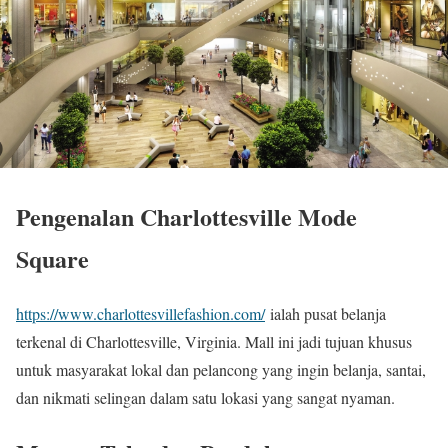
Pengenalan Charlottesville Mode
Square
https://www.charlottesvillefashion.com/
ialah pusat belanja
terkenal di Charlottesville, Virginia. Mall ini jadi tujuan khusus
untuk masyarakat lokal dan pelancong yang ingin belanja, santai,
dan nikmati selingan dalam satu lokasi yang sangat nyaman.