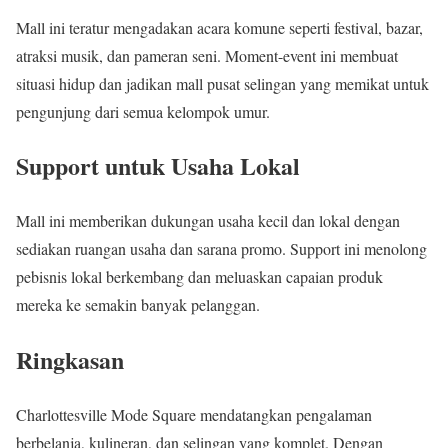
Mall ini teratur mengadakan acara komune seperti festival, bazar,
atraksi musik, dan pameran seni. Moment-event ini membuat
situasi hidup dan jadikan mall pusat selingan yang memikat untuk
pengunjung dari semua kelompok umur.
Support untuk Usaha Lokal
Mall ini memberikan dukungan usaha kecil dan lokal dengan
sediakan ruangan usaha dan sarana promo. Support ini menolong
pebisnis lokal berkembang dan meluaskan capaian produk
mereka ke semakin banyak pelanggan.
Ringkasan
Charlottesville Mode Square mendatangkan pengalaman
berbelanja, kulineran, dan selingan yang komplet. Dengan