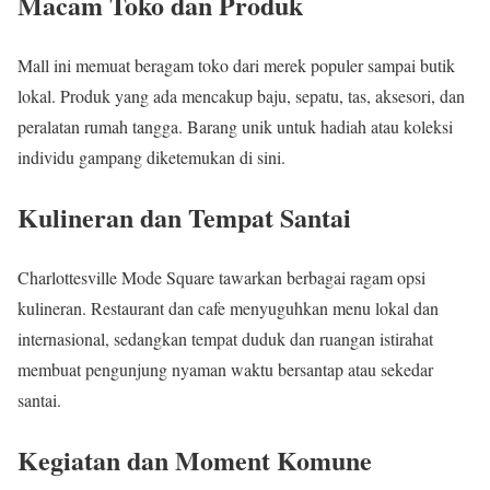
Macam Toko dan Produk
Mall ini memuat beragam toko dari merek populer sampai butik
lokal. Produk yang ada mencakup baju, sepatu, tas, aksesori, dan
peralatan rumah tangga. Barang unik untuk hadiah atau koleksi
individu gampang diketemukan di sini.
Kulineran dan Tempat Santai
Charlottesville Mode Square tawarkan berbagai ragam opsi
kulineran. Restaurant dan cafe menyuguhkan menu lokal dan
internasional, sedangkan tempat duduk dan ruangan istirahat
membuat pengunjung nyaman waktu bersantap atau sekedar
santai.
Kegiatan dan Moment Komune