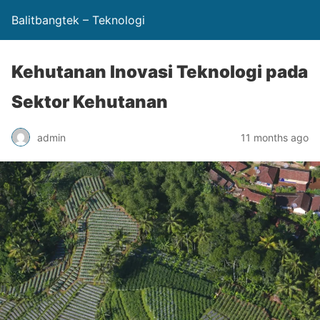
Balitbangtek – Teknologi
Kehutanan Inovasi Teknologi pada
Sektor Kehutanan
admin
11 months ago