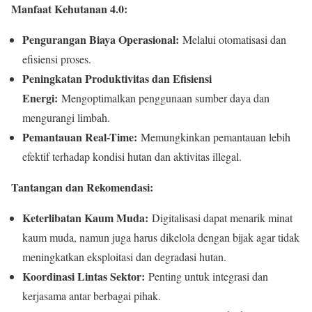
Manfaat Kehutanan 4.0:
Pengurangan Biaya Operasional:
Melalui otomatisasi dan
efisiensi proses.
Peningkatan Produktivitas dan Efisiensi
Energi:
Mengoptimalkan penggunaan sumber daya dan
mengurangi limbah.
Pemantauan Real-Time:
Memungkinkan pemantauan lebih
efektif terhadap kondisi hutan dan aktivitas illegal.
Tantangan dan Rekomendasi:
Keterlibatan Kaum Muda:
Digitalisasi dapat menarik minat
kaum muda, namun juga harus dikelola dengan bijak agar tidak
meningkatkan eksploitasi dan degradasi hutan.
Koordinasi Lintas Sektor:
Penting untuk integrasi dan
kerjasama antar berbagai pihak.