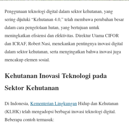
Penggunaan teknologi digital dalam sektor kehutanan, yang
sering dijuluki “Kehutanan 4.0,” telah membawa perubahan besar
dalam cara pengelolaan hutan, yang bertujuan untuk
meningkatkan efisiensi dan efektivitas. Direktur Utama CIFOR
dan ICRAF, Robert Nasi, menekankan pentingnya inovasi digital
dalam sektor kehutanan, serta mengingatkan bahwa inovasi juga
mencakup elemen sosial.
Kehutanan Inovasi Teknologi pada
Sektor Kehutanan
Di Indonesia,
Kementerian Lingkungan
Hidup dan Kehutanan
(KLHK) telah mengadopsi berbagai inovasi teknologi digital.
Beberapa contoh termasuk: