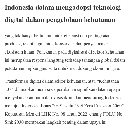
Indonesia dalam mengadopsi teknologi
digital dalam pengelolaan kehutanan
yang tak hanya bertujuan untuk efisiensi dan peningkatan
produksi, tetapi juga untuk konservasi dan penyelamatan
ekosistem hutan. Penekanan pada digitalisasi di sektor kehutanan
ini merupakan respons langsung terhadap tantangan global dalam
pelestarian lingkungan, serta untuk mendukung ekonomi hijau.
Transformasi digital dalam sektor kehutanan, atau “Kehutanan
4.0,” diharapkan membawa perubahan signifikan dalam upaya
menyelamatkan bumi dari krisis iklim dan mendorong Indonesia
menuju “Indonesia Emas 2045” serta “Net Zero Emission 2060”.
Keputusan Menteri LHK No. 98 tahun 2022 tentang FOLU Net
Sink 2030 merupakan langkah penting dalam upaya ini.