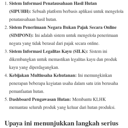
Sistem Informasi Penatausahaan Hasil Hutan
(SIPUHH):
Sebuah platform berbasis aplikasi untuk mengelola
penatausahaan hasil hutan.
Sistem Penerimaan Negara Bukan Pajak Secara Online
(SIMPONI):
Ini adalah sistem untuk mengelola penerimaan
negara yang tidak berasal dari pajak secara online.
Sistem Informasi Legalitas Kayu (SILK):
Sistem ini
dikembangkan untuk memastikan legalitas kayu dan produk
kayu yang diperdagangkan.
Kebijakan Multiusaha Kehutanan:
Ini memungkinkan
penerapan beberapa kegiatan usaha dalam satu izin berusaha
pemanfaatan hutan.
Dashboard Pengawasan Hutan:
Membantu KLHK
memantau seluruh produk yang keluar dari hutan produksi.
Upaya ini menunjukkan langkah serius