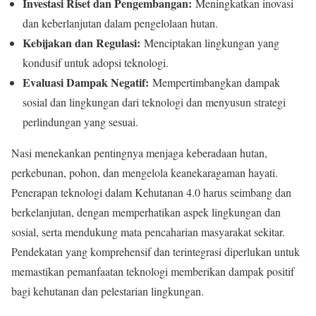
Investasi Riset dan Pengembangan:
Meningkatkan inovasi
dan keberlanjutan dalam pengelolaan hutan.
Kebijakan dan Regulasi:
Menciptakan lingkungan yang
kondusif untuk adopsi teknologi.
Evaluasi Dampak Negatif:
Mempertimbangkan dampak
sosial dan lingkungan dari teknologi dan menyusun strategi
perlindungan yang sesuai.
Nasi menekankan pentingnya menjaga keberadaan hutan,
perkebunan, pohon, dan mengelola keanekaragaman hayati.
Penerapan teknologi dalam Kehutanan 4.0 harus seimbang dan
berkelanjutan, dengan memperhatikan aspek lingkungan dan
sosial, serta mendukung mata pencaharian masyarakat sekitar.
Pendekatan yang komprehensif dan terintegrasi diperlukan untuk
memastikan pemanfaatan teknologi memberikan dampak positif
bagi kehutanan dan pelestarian lingkungan.